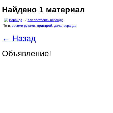
Найдено 1 материал
Веранда
→
Как построить веранду
Теги:
своими руками
,
пристрой
,
дача
,
веранда
← Назад
Объявление!