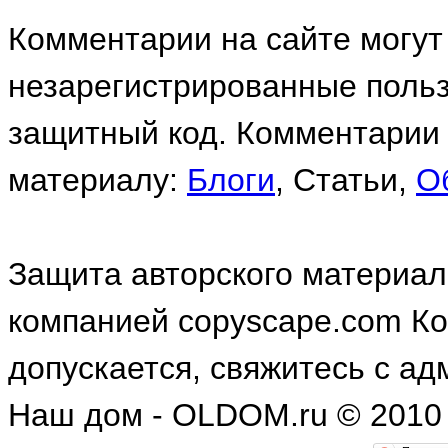
Комментарии на сайте могут
незарегистрированные польз
защитный код. Комментарии 
материалу:
Блоги
, Статьи,
О
Защита авторского материал
компанией copyscape.com К
допускается, свяжитесь с а
Наш дом - OLDOM.ru © 2010 