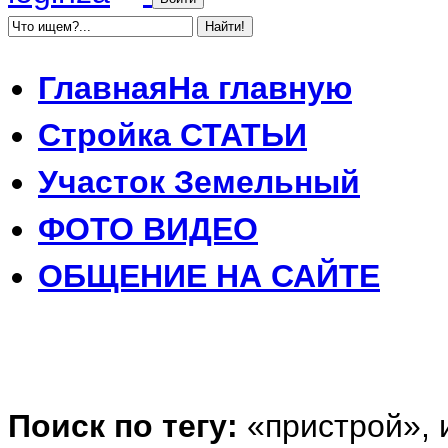
Главная
На главную
Стройка
СТАТЬИ
Участок
Земельный
ФОТО
ВИДЕО
ОБЩЕНИЕ
НА САЙТЕ
Поиск по тегу:
«пристрой», 