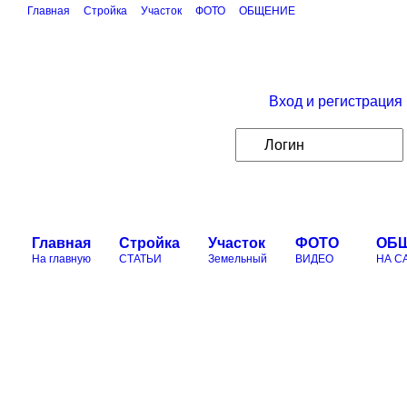
Главная
Стройка
Участок
ФОТО
ОБЩЕНИЕ
Вход и регистрация
Главная
Стройка
Участок
ФОТО
ОБ
На главную
СТАТЬИ
Земельный
ВИДЕО
НА С