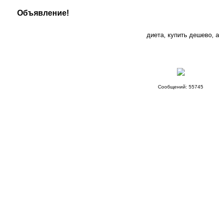
Объявление!
диета, купить дешево, а
Сообщений: 55745