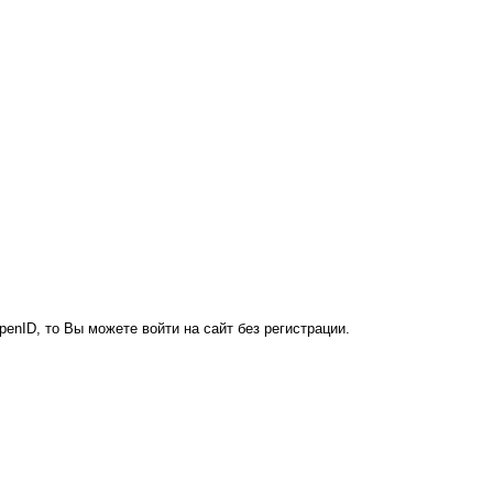
penID, то Вы можете войти на сайт без регистрации.