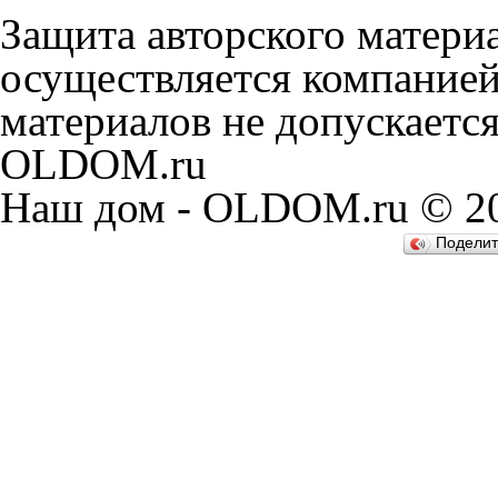
Защита авторского матери
осуществляется компанией
материалов не допускаетс
OLDOM.ru
Наш дом - OLDOM.ru © 20
Подели