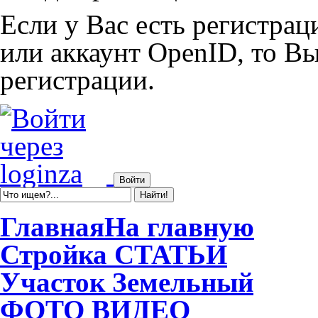
Если у Вас есть регистрац
или аккаунт OpenID, то Вы
регистрации.
Главная
На главную
Стройка
СТАТЬИ
Участок
Земельный
ФОТО
ВИДЕО