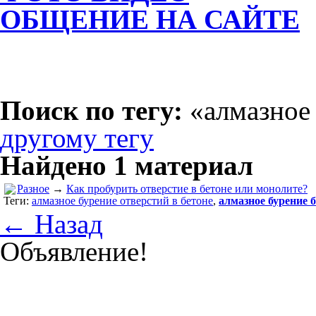
ОБЩЕНИЕ
НА САЙТЕ
Поиск по тегу:
«алмазное 
другому тегу
Найдено 1 материал
Разное
→
Как пробурить отверстие в бетоне или монолите?
Теги:
алмазное бурение отверстий в бетоне
,
алмазное бурение 
← Назад
Объявление!