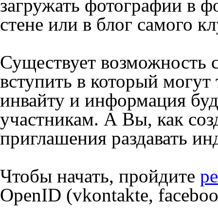
загружать фотографии в фо
стене или в блог самого кл
Существует возможность с
вступить в который могут
инвайту и информация буд
участникам. А Вы, как соз
приглашения раздавать ин
Чтобы начать, пройдите
р
OpenID (vkontakte, faceboo