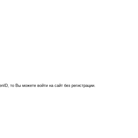
nID, то Вы можете войти на сайт без регистрации.