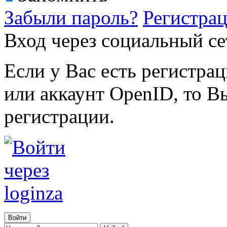
Забыли пароль?
Регистра
Вход через социальный се
Если у Вас есть регистра
или аккаунт OpenID, то В
регистрации.