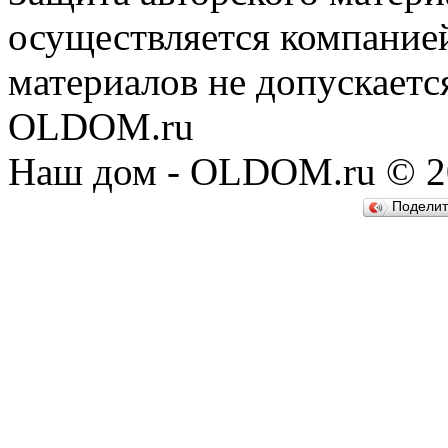
осуществляется компание
материалов не допускаетс
OLDOM.ru
Наш дом - OLDOM.ru © 20
Подели