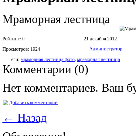
Мраморная лестница
Рейтинг:
0
21 декабря 2012
Администратор
Просмотров: 1924
Теги:
мраморная лестница фото
,
мраморная лестница
Комментарии (0)
Нет комментариев. Ваш б
Добавить комментарий
← Назад