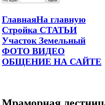
Главная
На главную
Стройка
СТАТЬИ
Участок
Земельный
ФОТО
ВИДЕО
ОБЩЕНИЕ
НА САЙТЕ
Мраморная лестниц