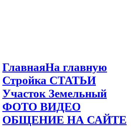
Главная
На главную
Стройка
СТАТЬИ
Участок
Земельный
ФОТО
ВИДЕО
ОБЩЕНИЕ
НА САЙТЕ