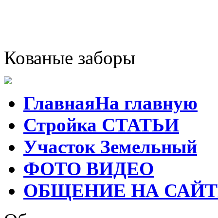
Кованые заборы
Главная
На главную
Стройка
СТАТЬИ
Участок
Земельный
ФОТО
ВИДЕО
ОБЩЕНИЕ
НА САЙТ