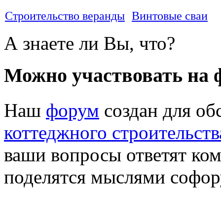
Строительство веранды
Винтовые сваи
А знаете ли Вы, что?
Можно участвовать на 
Наш
форум
создан для об
коттеджного строительств
ваши вопросы ответят ко
поделятся мыслями софо