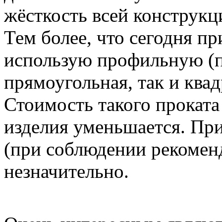
жёсткость всей конструкц
Тем более, что сегодня пр
использую профильную (п
прямоугольная, так и квад
Стоимость такого проката 
изделия уменьшается. При
(при соблюдении рекомен
незначительно.