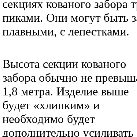
секциях кованого забора 
пиками. Они могут быть 
плавными, с лепестками.
Высота секции кованого
забора обычно не превыш
1,8 метра. Изделие выше
будет «хлипким» и
необходимо будет
дополнительно усиливать