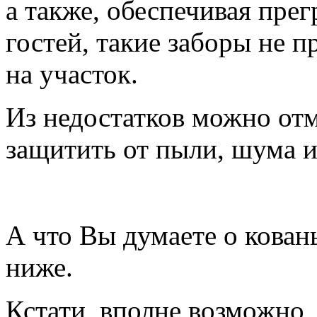
а также, обеспечивая пре
гостей, такие заборы не 
на участок.
Из недостатков можно отм
защитить от пыли, шума и
А что Вы думаете о кован
ниже.
Кстати, вполне возможно,