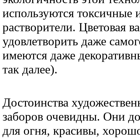
используются токсичные 
растворители. Цветовая в
удовлетворить даже самог
имеются даже декоративны
так далее).
Достоинства художествен
заборов очевидны. Они д
для огня, красивы, хорош