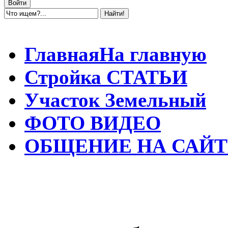
Главная
На главную
Стройка
СТАТЬИ
Участок
Земельный
ФОТО
ВИДЕО
ОБЩЕНИЕ
НА САЙТ