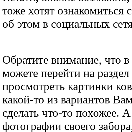
тоже хотят ознакомиться с
об этом в социальных сетя
Обратите внимание, что в
можете перейти на раздел
просмотреть картинки ко
какой-то из вариантов Ва
сделать что-то похожее. А
фотографии своего забора,