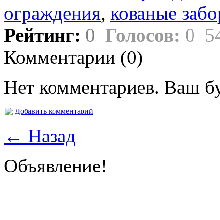
ограждения
,
кованые заб
Рейтинг:
0
Голосов:
0
5
Комментарии (0)
Нет комментариев. Ваш б
Добавить комментарий
← Назад
Объявление!