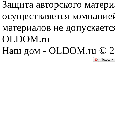
Защита авторского матери
осуществляется компание
материалов не допускаетс
OLDOM.ru
Наш дом - OLDOM.ru © 20
Подели