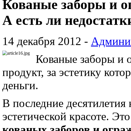
Кованые заборы и о
А есть ли недостатк
14 декабря 2012 -
Админи
Кованые заборы и 
продукт, за эстетику кото
деньги.
В последние десятилетия 
эстетической красоте. Это
кованых заборов и огра