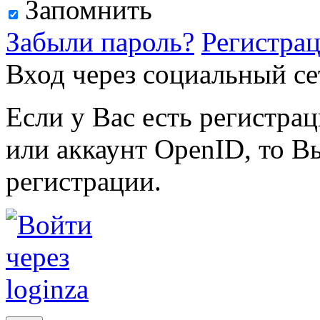
Запомнить
Забыли пароль?
Регистра
Вход через социальный се
Если у Вас есть регистра
или аккаунт OpenID, то В
регистрации.