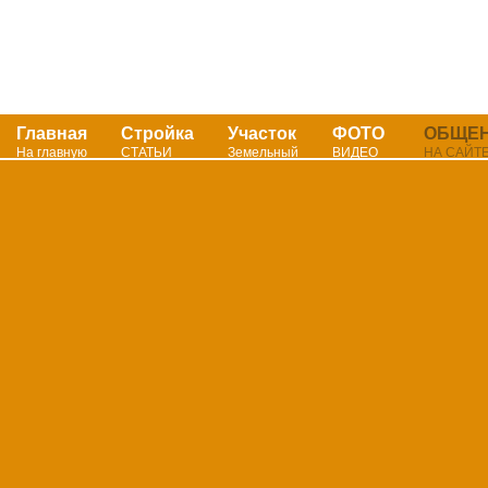
Главная
Стройка
Участок
ФОТО
ОБЩЕ
На главную
СТАТЬИ
Земельный
ВИДЕО
НА САЙТ