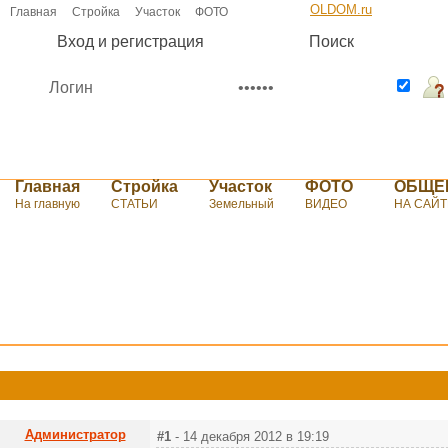
OLDOM.ru
Главная
Стройка
Участок
ФОТО
ОБЩЕНИЕ
Вход и регистрация
Поиск
Главная
Стройка
Участок
ФОТО
ОБЩЕ
На главную
СТАТЬИ
Земельный
ВИДЕО
НА САЙТ
Администратор
#1
- 14 декабря 2012 в 19:19